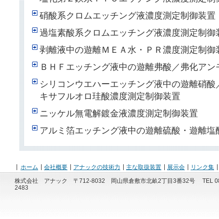
硝酸系クロムエッチング液濃度測定制御装置
過塩素酸系クロムエッチング液濃度測定制御
剥離液中の遊離ＭＥＡ水・ＰＲ濃度測定制御
ＢＨＦエッチング液中の遊離弗酸／弗化アン
シリコンウエハーエッチング液中の遊離硝酸
キサフルオロ珪酸濃度測定制御装置
ニッケル無電解鍍金液濃度測定制御装置
アルミ箔エッチング液中の遊離硫酸・遊離塩
ホーム
会社概要
アナックの技術力
主な取扱装置
展示会
リンク集
株式会社 アナック 〒712-8032 岡山県倉敷市北畝2丁目3番32号 TEL 086-450
2483