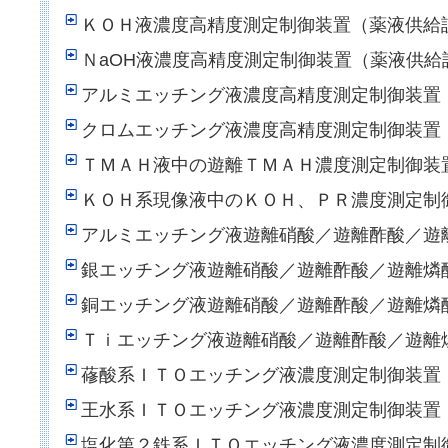
ＫＯＨ液濃度高精度測定制御装置（薬液供給
ＮaOH液濃度高精度測定制御装置（薬液供給
アルミエッチング液濃度高精度測定制御装置
クロムエッチング液濃度高精度測定制御装置
ＴＭＡＨ液中の遊離ＴＭＡＨ濃度測定制御装
ＫＯＨ系現像液中のＫＯＨ、ＰＲ濃度測定制
アルミエッチング液遊離硝酸／遊離酢酸／遊
銀エッチング液遊離硝酸／遊離酢酸／遊離燐
銅エッチング液遊離硝酸／遊離酢酸／遊離燐
Ｔｉエッチング液遊離硝酸／遊離酢酸／遊離
蓚酸系ＩＴＯエッチング液濃度測定制御装置
王水系ＩＴＯエッチング液濃度測定制御装置
塩化第２鉄系ＩＴＯエッチング液濃度測定制