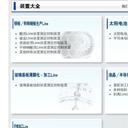
酸洗Line浓度测定控制装置
太阳电池
镀金Line浓度测定控制装置
半导体/
表面处理Line浓度测定控制装置
不锈钢酸洗Line浓度测定控制装置
其他特殊浓度测定控制装置
玻璃基板蚀刻浓度测定控制装置
显影加工
各种蚀刻 
剥离Lin