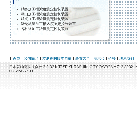
精练加工槽浓度测定控制装置
漂白加工槽浓度测定控制装置
丝光加工槽浓度测定控制装置
涤纶减量加工槽浓度测定控制装置
各种终加工浓度测定控制装置
首页
公司简介
爱纳克的技术力量
装置大全
展示会
链接
联系我们
日本爱纳克株式会社 2-3-32 KITASE KURASHIKI-CITY OKAYAMA 712-8032 JA
086-450-2483